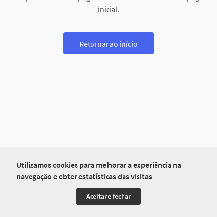
inicial.
Retornar ao início
Utilizamos cookies para melhorar a experiência na
navegação e obter estatísticas das visitas
Aceitar e fechar