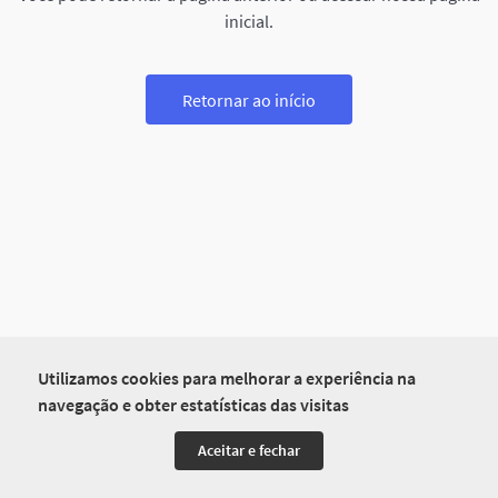
inicial.
Retornar ao início
Utilizamos cookies para melhorar a experiência na
navegação e obter estatísticas das visitas
Aceitar e fechar