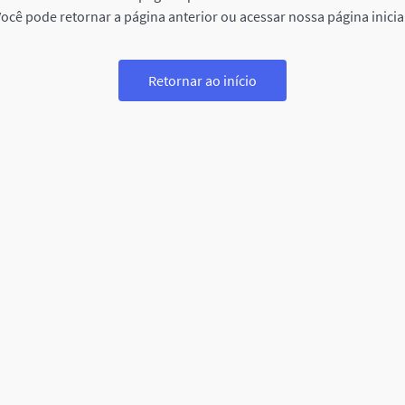
ocê pode retornar a página anterior ou acessar nossa página inicia
Retornar ao início