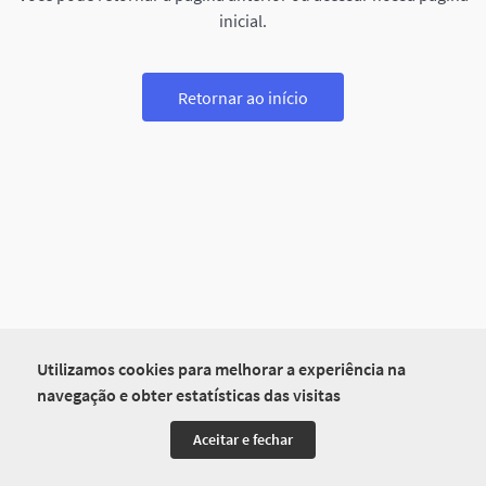
inicial.
Retornar ao início
Utilizamos cookies para melhorar a experiência na
navegação e obter estatísticas das visitas
Aceitar e fechar