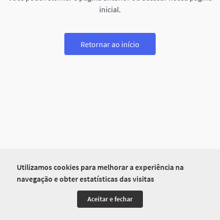
inicial.
Retornar ao início
Utilizamos cookies para melhorar a experiência na
navegação e obter estatísticas das visitas
Aceitar e fechar