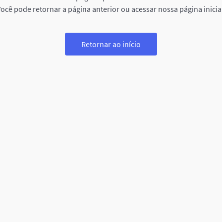
ocê pode retornar a página anterior ou acessar nossa página inicia
Retornar ao início