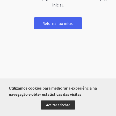
inicial.
Retornar ao início
Utilizamos cookies para melhorar a experiência na
navegação e obter estatísticas das visitas
Aceitar e fechar