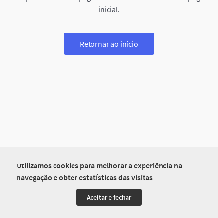
inicial.
Retornar ao início
Utilizamos cookies para melhorar a experiência na
navegação e obter estatísticas das visitas
Aceitar e fechar