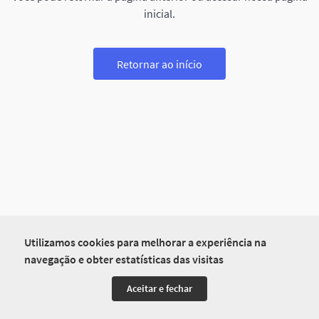
inicial.
Retornar ao início
Utilizamos cookies para melhorar a experiência na
navegação e obter estatísticas das visitas
Aceitar e fechar