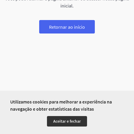
inicial.
Retornar ao início
Utilizamos cookies para melhorar a experiência na
navegação e obter estatísticas das visitas
Aceitar e fechar