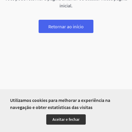
inicial.
Retornar ao início
Utilizamos cookies para melhorar a experiência na
navegação e obter estatísticas das visitas
Aceitar e fechar