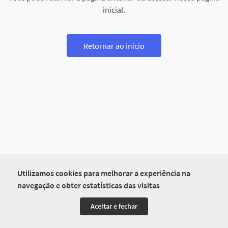
inicial.
Retornar ao início
Utilizamos cookies para melhorar a experiência na
navegação e obter estatísticas das visitas
Aceitar e fechar