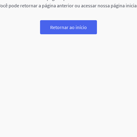
ocê pode retornar a página anterior ou acessar nossa página inicia
Retornar ao início