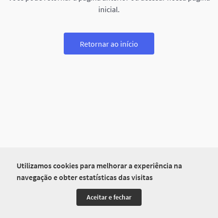
inicial.
Retornar ao início
Utilizamos cookies para melhorar a experiência na
navegação e obter estatísticas das visitas
Aceitar e fechar