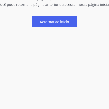
ocê pode retornar a página anterior ou acessar nossa página inicia
Retornar ao início