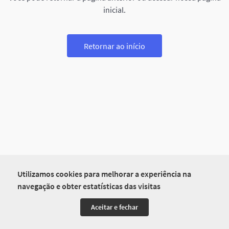
inicial.
Retornar ao início
Utilizamos cookies para melhorar a experiência na
navegação e obter estatísticas das visitas
Aceitar e fechar