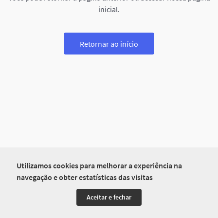
inicial.
Retornar ao início
Utilizamos cookies para melhorar a experiência na
navegação e obter estatísticas das visitas
Aceitar e fechar