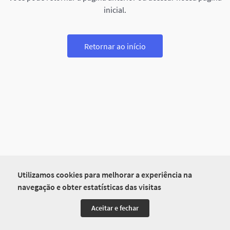
inicial.
Retornar ao início
Utilizamos cookies para melhorar a experiência na
navegação e obter estatísticas das visitas
Aceitar e fechar