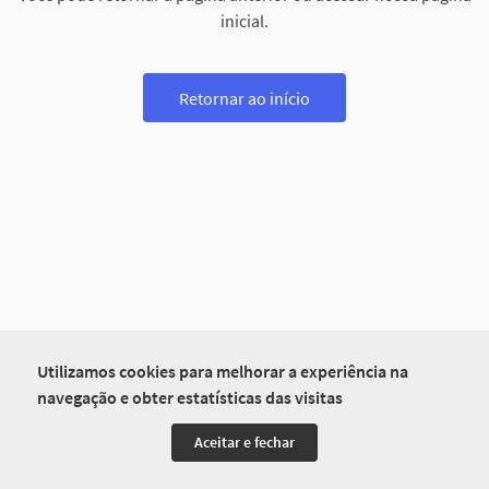
inicial.
Retornar ao início
Utilizamos cookies para melhorar a experiência na
navegação e obter estatísticas das visitas
Aceitar e fechar