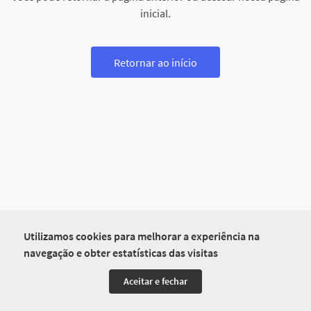
inicial.
Retornar ao início
Utilizamos cookies para melhorar a experiência na
navegação e obter estatísticas das visitas
Aceitar e fechar