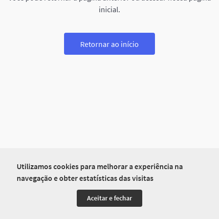
inicial.
Retornar ao início
Utilizamos cookies para melhorar a experiência na
navegação e obter estatísticas das visitas
Aceitar e fechar