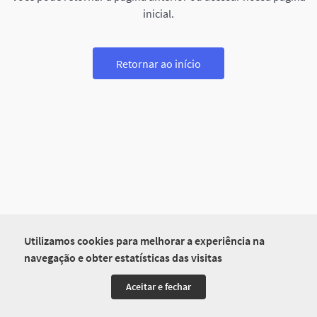
inicial.
Retornar ao início
Utilizamos cookies para melhorar a experiência na
navegação e obter estatísticas das visitas
Aceitar e fechar