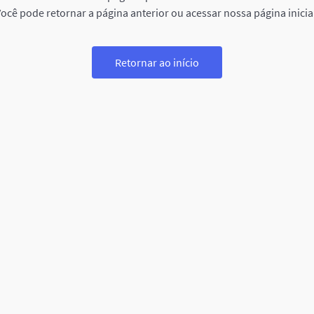
ocê pode retornar a página anterior ou acessar nossa página inicia
Retornar ao início