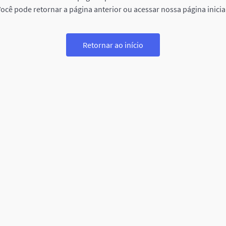
ocê pode retornar a página anterior ou acessar nossa página inicia
Retornar ao início