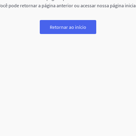
ocê pode retornar a página anterior ou acessar nossa página inicia
Retornar ao início