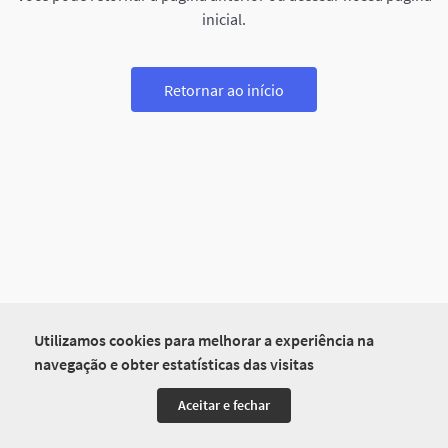
inicial.
Retornar ao início
Utilizamos cookies para melhorar a experiência na
navegação e obter estatísticas das visitas
Aceitar e fechar