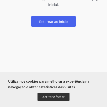
inicial.
Retornar ao início
Utilizamos cookies para melhorar a experiência na
navegação e obter estatísticas das visitas
Aceitar e fechar