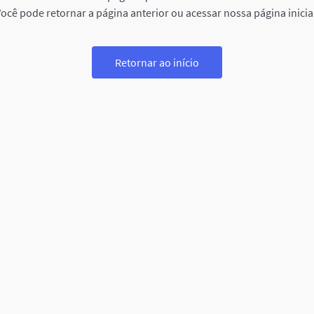
ocê pode retornar a página anterior ou acessar nossa página inicia
Retornar ao início