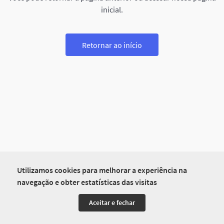
inicial.
Retornar ao início
Utilizamos cookies para melhorar a experiência na
navegação e obter estatísticas das visitas
Aceitar e fechar