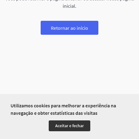
inicial.
Retornar ao início
Utilizamos cookies para melhorar a experiência na
navegação e obter estatísticas das visitas
Aceitar e fechar