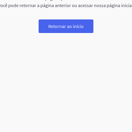
ocê pode retornar a página anterior ou acessar nossa página inicia
Retornar ao início