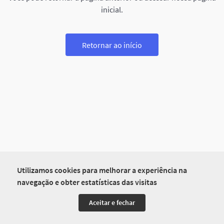
inicial.
Retornar ao início
Utilizamos cookies para melhorar a experiência na
navegação e obter estatísticas das visitas
Aceitar e fechar