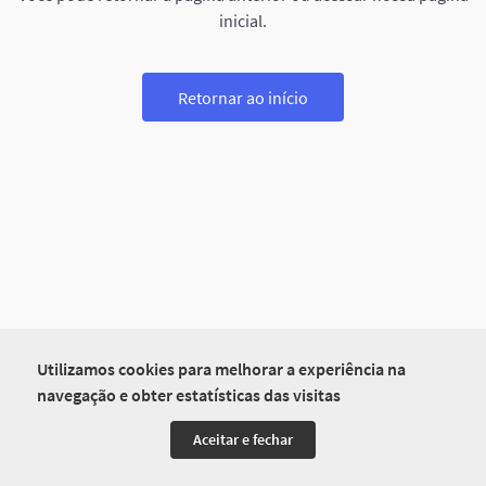
inicial.
Retornar ao início
Utilizamos cookies para melhorar a experiência na
navegação e obter estatísticas das visitas
Aceitar e fechar