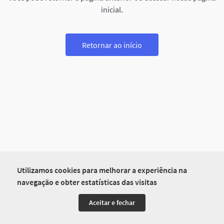
inicial.
Retornar ao início
Utilizamos cookies para melhorar a experiência na
navegação e obter estatísticas das visitas
Aceitar e fechar