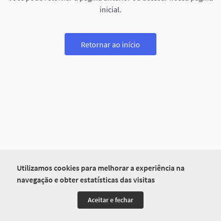
inicial.
Retornar ao início
Utilizamos cookies para melhorar a experiência na
navegação e obter estatísticas das visitas
Aceitar e fechar