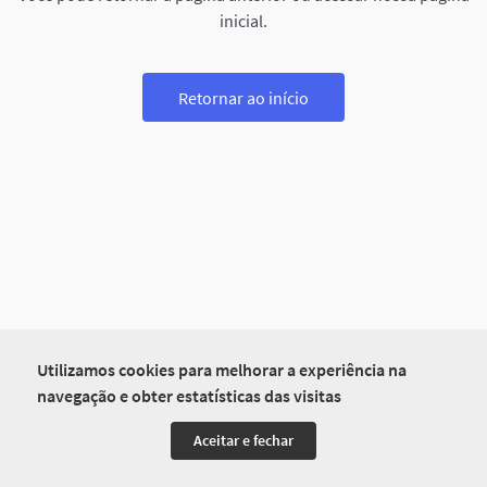
inicial.
Retornar ao início
Utilizamos cookies para melhorar a experiência na
navegação e obter estatísticas das visitas
Aceitar e fechar