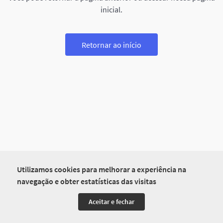
inicial.
Retornar ao início
Utilizamos cookies para melhorar a experiência na
navegação e obter estatísticas das visitas
Aceitar e fechar