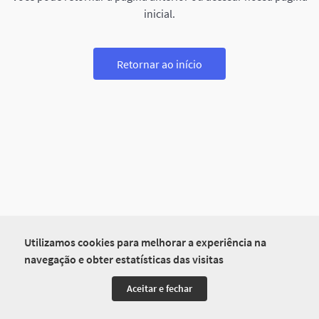
inicial.
Retornar ao início
Utilizamos cookies para melhorar a experiência na
navegação e obter estatísticas das visitas
Aceitar e fechar