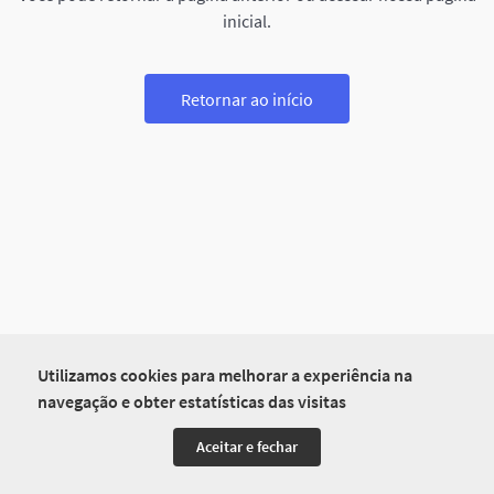
inicial.
Retornar ao início
Utilizamos cookies para melhorar a experiência na
navegação e obter estatísticas das visitas
Aceitar e fechar