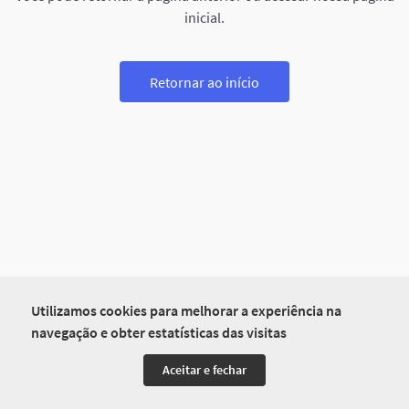
inicial.
Retornar ao início
Utilizamos cookies para melhorar a experiência na
navegação e obter estatísticas das visitas
Aceitar e fechar