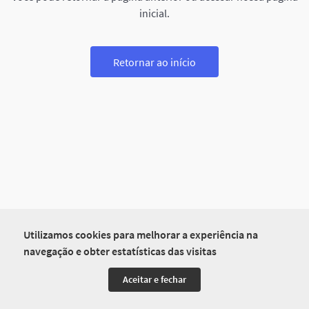
inicial.
Retornar ao início
Utilizamos cookies para melhorar a experiência na
navegação e obter estatísticas das visitas
Aceitar e fechar