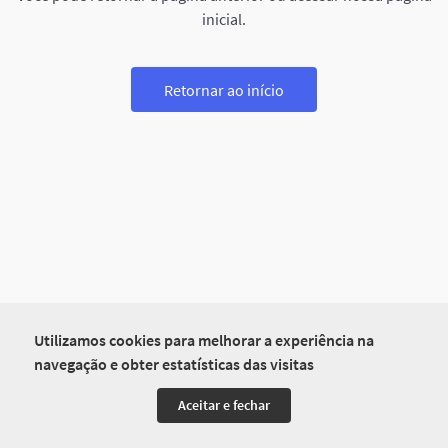
inicial.
Retornar ao início
Utilizamos cookies para melhorar a experiência na
navegação e obter estatísticas das visitas
Aceitar e fechar