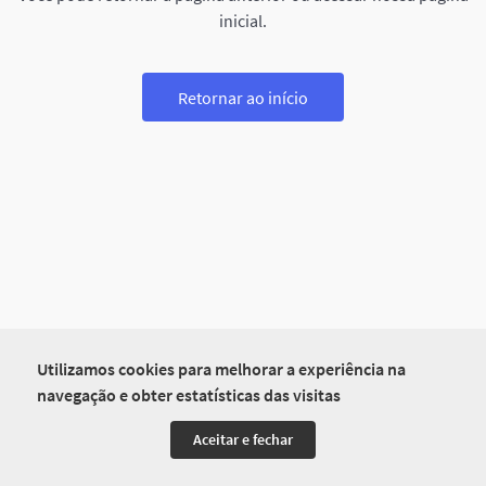
inicial.
Retornar ao início
Utilizamos cookies para melhorar a experiência na
navegação e obter estatísticas das visitas
Aceitar e fechar