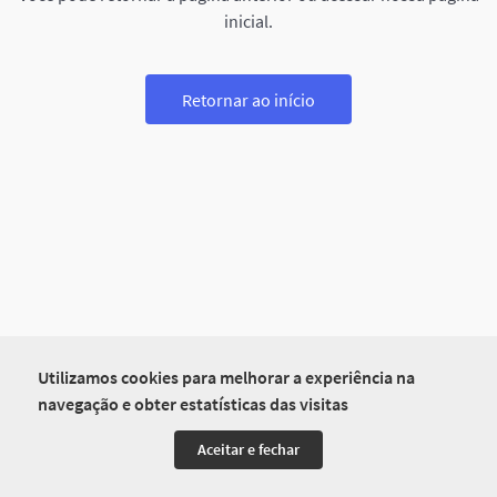
inicial.
Retornar ao início
Utilizamos cookies para melhorar a experiência na
navegação e obter estatísticas das visitas
Aceitar e fechar