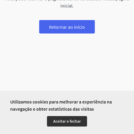
inicial.
Retornar ao início
Utilizamos cookies para melhorar a experiência na
navegação e obter estatísticas das visitas
Aceitar e fechar