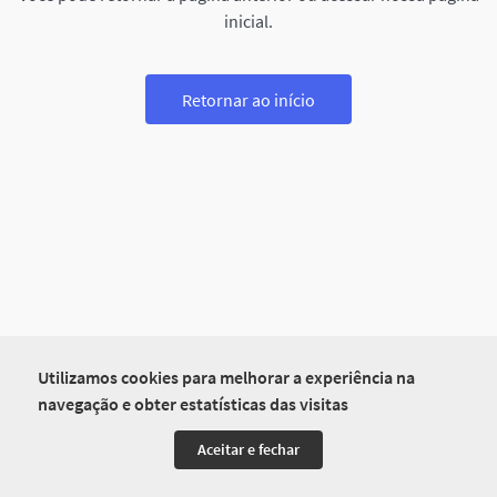
inicial.
Retornar ao início
Utilizamos cookies para melhorar a experiência na
navegação e obter estatísticas das visitas
Aceitar e fechar