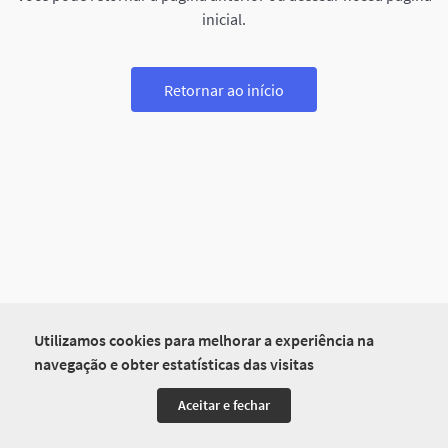
inicial.
Retornar ao início
Utilizamos cookies para melhorar a experiência na
navegação e obter estatísticas das visitas
Aceitar e fechar