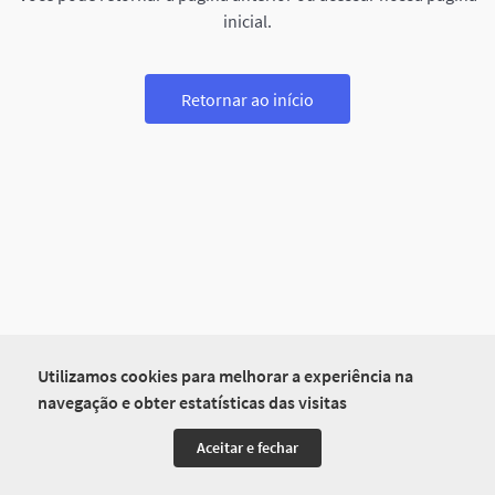
inicial.
Retornar ao início
Utilizamos cookies para melhorar a experiência na
navegação e obter estatísticas das visitas
Aceitar e fechar