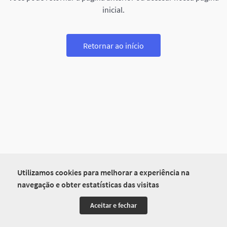
inicial.
Retornar ao início
Utilizamos cookies para melhorar a experiência na
navegação e obter estatísticas das visitas
Aceitar e fechar