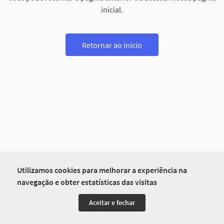
inicial.
Retornar ao início
Utilizamos cookies para melhorar a experiência na
navegação e obter estatísticas das visitas
Aceitar e fechar